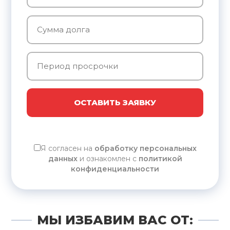
ОСТАВИТЬ ЗАЯВКУ
Я согласен на
обработку персональных
данных
и ознакомлен с
политикой
конфиденциальности
МЫ ИЗБАВИМ ВАС ОТ: