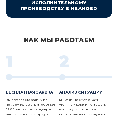
ИСПОЛНИТЕЛЬНОМУ
ПРОИЗВОДСТВУ В ИВАНОВО
КАК МЫ РАБОТАЕМ
1
2
БЕСПЛАТНАЯ ЗАЯВКА
АНАЛИЗ СИТУАЦИИ
Вы оставляете заявку по
Мы связываемся с Вами,
номеру телефона 8 (900) 526
уточняем детали по Вашему
27 80, через мессенджеры
вопросу и проводим
или заполняете форму на
полный анализ по ситуации