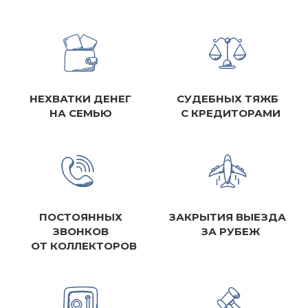
НЕХВАТКИ ДЕНЕГ
СУДЕБНЫХ ТЯЖБ
НА СЕМЬЮ
С КРЕДИТОРАМИ
ПОСТОЯННЫХ
ЗАКРЫТИЯ ВЫЕЗДА
ЗВОНКОВ
ЗА РУБЕЖ
ОТ КОЛЛЕКТОРОВ