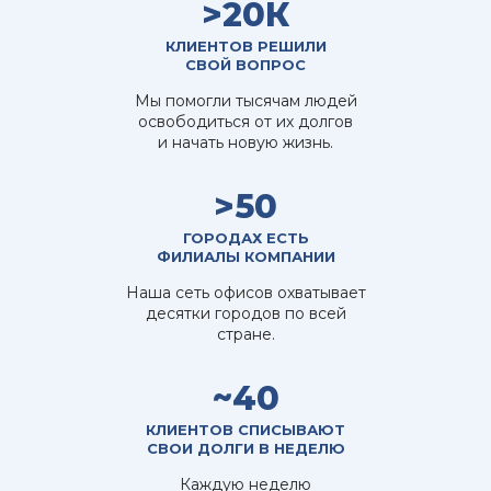
>20К
КЛИЕНТОВ РЕШИЛИ
СВОЙ ВОПРОС
Мы помогли тысячам людей
освободиться от их долгов
и начать новую жизнь.
>50
ГОРОДАХ ЕСТЬ
ФИЛИАЛЫ КОМПАНИИ
Наша сеть офисов охватывает
десятки городов по всей
стране.
~40
КЛИЕНТОВ СПИСЫВАЮТ
СВОИ ДОЛГИ В НЕДЕЛЮ
Каждую неделю