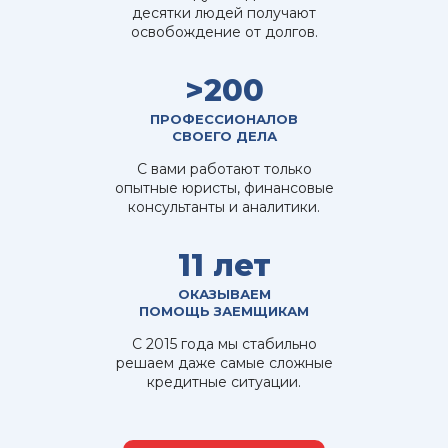
десятки людей получают
освобождение от долгов.
>200
ПРОФЕССИОНАЛОВ
СВОЕГО ДЕЛА
С вами работают только
опытные юристы, финансовые
консультанты и аналитики.
11 лет
ОКАЗЫВАЕМ
ПОМОЩЬ ЗАЕМЩИКАМ
С 2015 года мы стабильно
решаем даже самые сложные
кредитные ситуации.