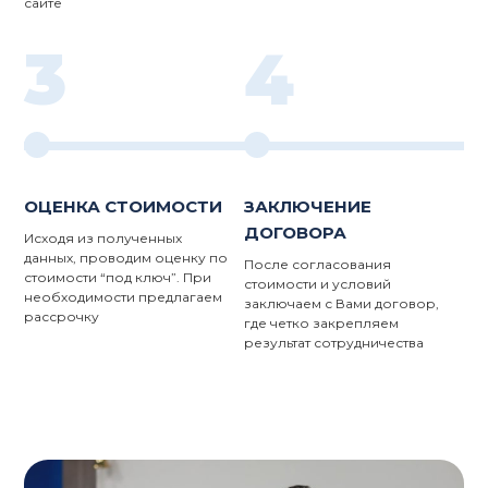
сайте
3
4
ОЦЕНКА СТОИМОСТИ
ЗАКЛЮЧЕНИЕ
ДОГОВОРА
Исходя из полученных
данных, проводим оценку по
После согласования
стоимости “под ключ”. При
стоимости и условий
необходимости предлагаем
заключаем с Вами договор,
рассрочку
где четко закрепляем
результат сотрудничества