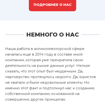
ПОДРОБНЕЕ О НАС
НЕМНОГО О НАС
Наша работа в антиколлекторской сфере
началась еще в 2014 году в составе иной
компании, которая уже прекратила свою
деятельность на рынке данных услуг. Нельзя
сказать, что этот опыт был неудачным. Да,
партнерство протянулось недолго. Да, юристов
не хватало и были недовольные клиенты. Но
именно этот факт и подтолкнул нас к созданию
собственной компании, основанной на
совершенно других принципах.