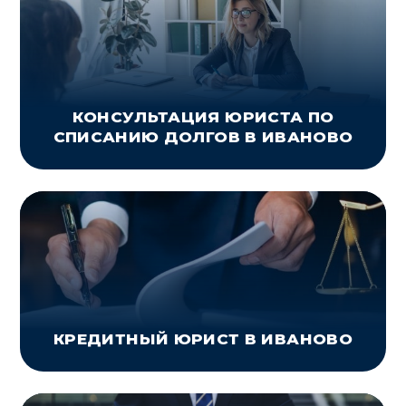
КОНСУЛЬТАЦИЯ ЮРИСТА ПО
СПИСАНИЮ ДОЛГОВ В ИВАНОВО
КРЕДИТНЫЙ ЮРИСТ В ИВАНОВО