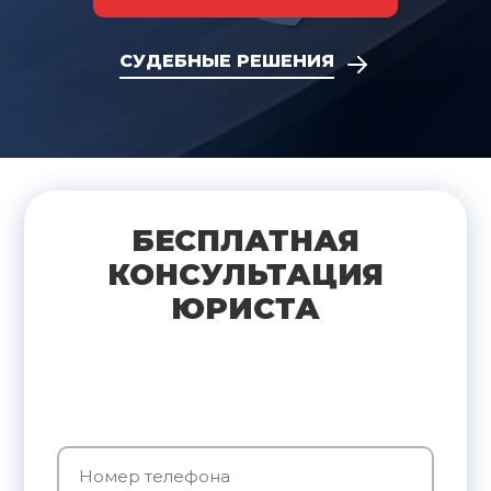
СУДЕБНЫЕ РЕШЕНИЯ
БЕСПЛАТНАЯ
КОНСУЛЬТАЦИЯ
ЮРИСТА