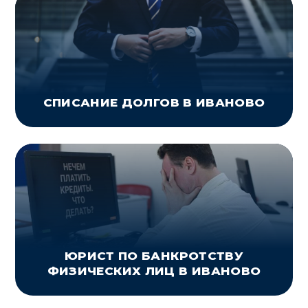
СПИСАНИЕ ДОЛГОВ В ИВАНОВО
ЮРИСТ ПО БАНКРОТСТВУ
ФИЗИЧЕСКИХ ЛИЦ В ИВАНОВО