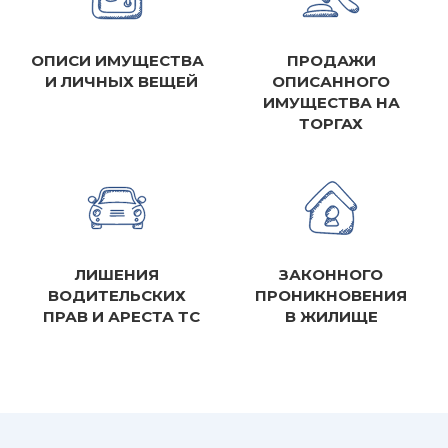
ОПИСИ ИМУЩЕСТВА
ПРОДАЖИ
И ЛИЧНЫХ ВЕЩЕЙ
ОПИСАННОГО
ИМУЩЕСТВА НА
ТОРГАХ
ЛИШЕНИЯ
ЗАКОННОГО
ВОДИТЕЛЬСКИХ
ПРОНИКНОВЕНИЯ
ПРАВ И АРЕСТА ТС
В ЖИЛИЩЕ