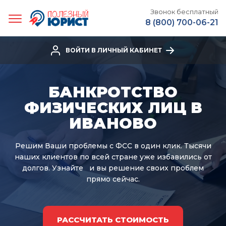
Звонок бесплатный
8 (800) 700-06-21
ВОЙТИ В ЛИЧНЫЙ КАБИНЕТ
БАНКРОТСТВО
ФИЗИЧЕСКИХ ЛИЦ В
ИВАНОВО
Решим Ваши проблемы с ФСС в один клик.
Тысячи
наших клиентов по всей стране уже избавились от
долгов. Узнайте
и вы решение своих проблем
прямо сейчас.
РАССЧИТАТЬ СТОИМОСТЬ