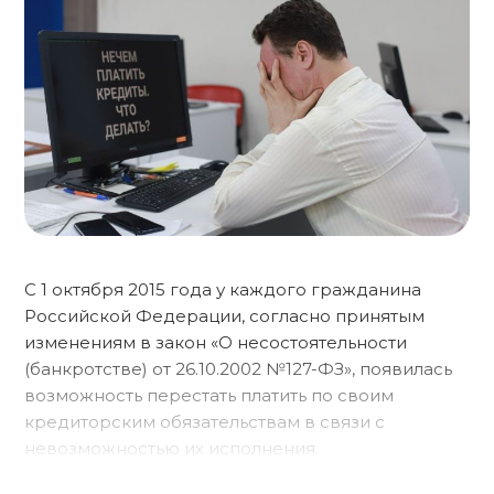
С 1 октября 2015 года у каждого гражданина
Российской Федерации, согласно принятым
изменениям в закон «О несостоятельности
(банкротстве) от 26.10.2002 №127-ФЗ», появилась
возможность перестать платить по своим
кредиторским обязательствам в связи с
невозможностью их исполнения.