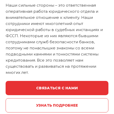
Наши сильные стороны – это ответственная
оперативная работа юридического отдела и
внимательное отношение к клиенту. Наши
сотрудники имеют многолетний опыт
юридической работы в судебных инстанциях и
ФССП. Некоторые из них являются бывшими
сотрудниками служб безопасности банков,
поэтому не понаслышке знакомы со всеми
подводными камнями и тонкостями системы
кредитования. Все это позволяет нам
существовать и развиваться на протяжении
многих лет.
СВЯЗАТЬСЯ С НАМИ
УЗНАТЬ ПОДРОБНЕЕ