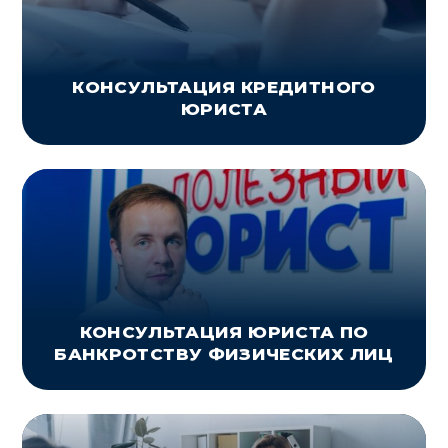
КОНСУЛЬТАЦИЯ КРЕДИТНОГО
ЮРИСТА
КОНСУЛЬТАЦИЯ ЮРИСТА ПО
БАНКРОТСТВУ ФИЗИЧЕСКИХ ЛИЦ