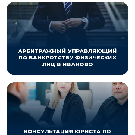
АРБИТРАЖНЫЙ УПРАВЛЯЮЩИЙ
ПО БАНКРОТСТВУ ФИЗИЧЕСКИХ
ЛИЦ В ИВАНОВО
КОНСУЛЬТАЦИЯ ЮРИСТА ПО